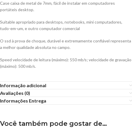
Case caixa de metal de 7mm, fácil de instalar em computadores
portáteis desktop.
Suitable apropriado para desktops, notebooks, mini computadores,
tudo-em-um, e outro computador comercial
O ssd à prova de choque, durável e extremamente confiável representa
a melhor qualidade absoluta no campo.
Speed velocidade de leitura (máximo): 550 mb/s; velocidade de gravação
(máximo): 500 mb/s.
Informação adicional
Avaliações (0)
Informações Entrega
Você também pode gostar de…