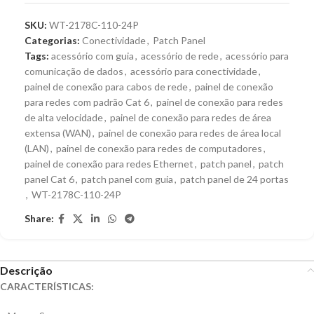
SKU:
WT-2178C-110-24P
Categorias:
Conectividade
,
Patch Panel
Tags:
acessório com guia
,
acessório de rede
,
acessório para
comunicação de dados
,
acessório para conectividade
,
painel de conexão para cabos de rede
,
painel de conexão
para redes com padrão Cat 6
,
painel de conexão para redes
de alta velocidade
,
painel de conexão para redes de área
extensa (WAN)
,
painel de conexão para redes de área local
(LAN)
,
painel de conexão para redes de computadores
,
painel de conexão para redes Ethernet
,
patch panel
,
patch
panel Cat 6
,
patch panel com guia
,
patch panel de 24 portas
,
WT-2178C-110-24P
Share:
Descrição
CARACTERÍSTICAS: