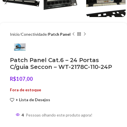
Início
Conectividade
Patch Panel
Patch Panel Cat.6 – 24 Portas
C/guia Seccon – WT-2178C-110-24P
R$
107,00
Fora de estoque
+ Lista de Desejos
4
Pessoas olhando este produto agora!