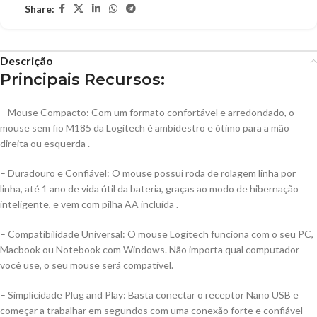
Share:
Descrição
Principais Recursos:
– Mouse Compacto: Com um formato confortável e arredondado, o
mouse sem fio M185 da Logitech é ambidestro e ótimo para a mão
direita ou esquerda .
– Duradouro e Confiável: O mouse possui roda de rolagem linha por
linha, até 1 ano de vida útil da bateria, graças ao modo de hibernação
inteligente, e vem com pilha AA incluída .
– Compatibilidade Universal: O mouse Logitech funciona com o seu PC,
Macbook ou Notebook com Windows. Não importa qual computador
você use, o seu mouse será compatível.
– Simplicidade Plug and Play: Basta conectar o receptor Nano USB e
começar a trabalhar em segundos com uma conexão forte e confiável