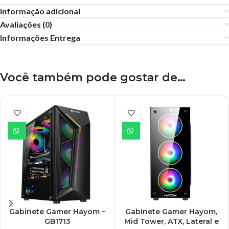
Informação adicional
Avaliações (0)
Informações Entrega
Você também pode gostar de…
ESGO
TADO
Gabinete Gamer Hayom –
Gabinete Gamer Hayom,
GB1713
Mid Tower, ATX, Lateral e