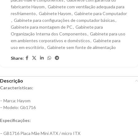
fabricante Hayom
,
Gabinete com ventilação adequada para
resfriamento
,
Gabinete Hayom
,
Gabinete para Computador
,
Gabinete para configurações de computador básicas
,
Gabinete para montagem de PC
,
Gabinete para
Organização Interna dos Componentes
,
Gabinete para uso
em ambientes corporativos e domésticos
,
Gabinete para
uso em escritório
,
Gabinete sem fonte de alimentação
Share:
Descrição
Características:
– Marca: Hayom
– Modelo: Gb1716
Especificações:
– GB1716 Placa Mãe Mini ATX / micro ITX