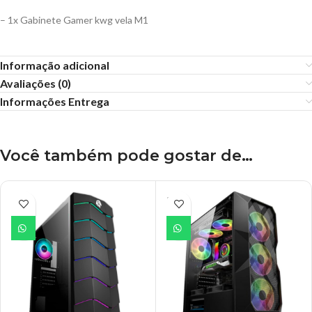
– 1x Gabinete Gamer kwg vela M1
Informação adicional
Avaliações (0)
Informações Entrega
Você também pode gostar de…
ESGO
TADO