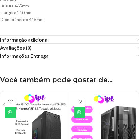
-Altura 465mm
-Largura 240mm
-Comprimento 415mm
Informação adicional
Avaliações (0)
Informações Entrega
Você também pode gostar de…