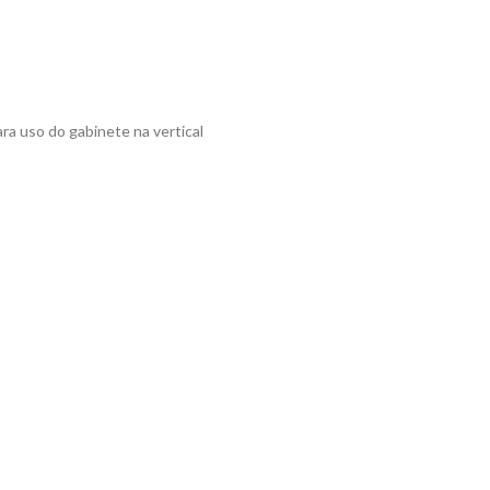
ara uso do gabinete na vertical