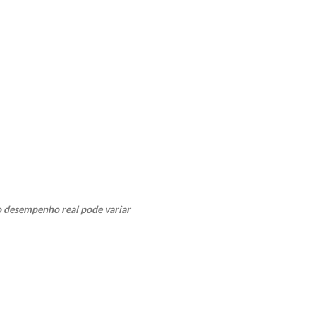
 o desempenho real pode variar