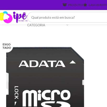
PRODUTOS
LANCAMENT
CATEGORIA
ESGO
TADO