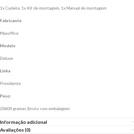
1x Cadeira, 1x Kit de montagem, 1x Manual de montagem
Fabricante
Maxoffice
Modelo
Deluxe
Linha
Presidente
Peso:
20600 gramas (bruto com embalagem
Informação adicional
Avaliações (0)