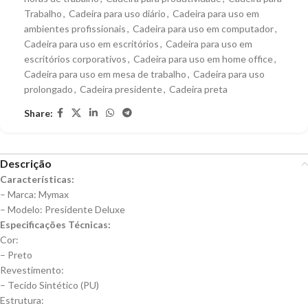
Trabalho
,
Cadeira para uso diário
,
Cadeira para uso em
ambientes profissionais
,
Cadeira para uso em computador
,
Cadeira para uso em escritórios
,
Cadeira para uso em
escritórios corporativos
,
Cadeira para uso em home office
,
Cadeira para uso em mesa de trabalho
,
Cadeira para uso
prolongado
,
Cadeira presidente
,
Cadeira preta
Share:
Descrição
Características:
– Marca: Mymax
– Modelo: Presidente Deluxe
Especificações Técnicas:
Cor:
– Preto
Revestimento:
– Tecido Sintético (PU)
Estrutura: