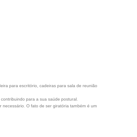
eira para escritório, cadeiras para sala de reunião
, contribuindo para a sua saúde postural.
r necessário. O fato de ser giratória também é um