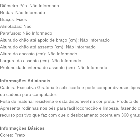
Diâmetro Pés: Não Informado
Rodas: Não Informado
Braços: Fixos
Almofadas: Não
Parafusos: Não Informado
Altura do chão até apoio de braço (cm): Não Informado
Altura do chão até assento (cm): Não Informado
Altura do encosto (cm): Não Informado
Largura do assento (cm): Não Informado
Profundidade interna do assento (cm): Não Informado
Informações Adicionais
Cadeira Executiva Giratória é sofisticada e pode compor diversos tipos
ou cadeira para computador.
Feita de material resistente e está disponível na cor preta. Produto d
Apresenta rodinhas nos pés para fácil locomoção e limpeza, fazendo c
recurso positivo que faz com que o deslocamento ocorra em 360 gra
Informações Básicas
Cores: Preto