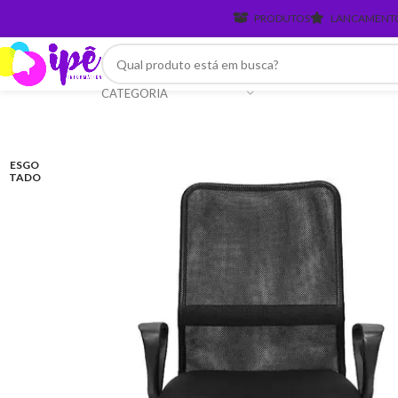
PRODUTOS
LANCAMENT
CATEGORIA
ESGO
TADO