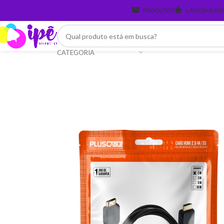
PRODUTOS
LANCAMENT
CATEGORIA