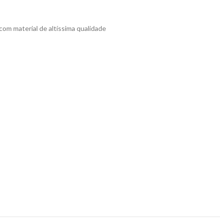
om material de altíssima qualidade