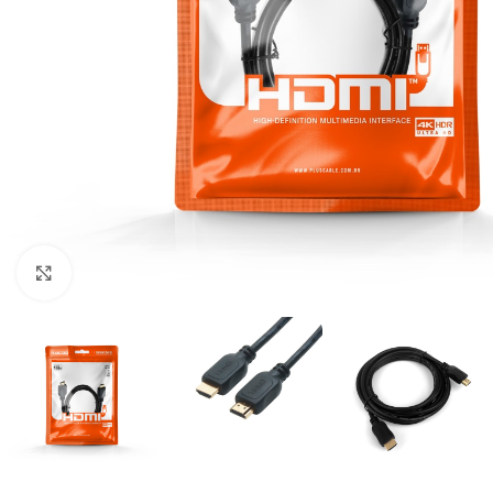
Clique para ampliar