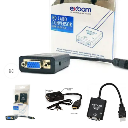
Clique para ampliar