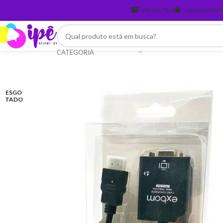
PRODUTOS
LANCAMENT
CATEGORIA
ESGO
TADO