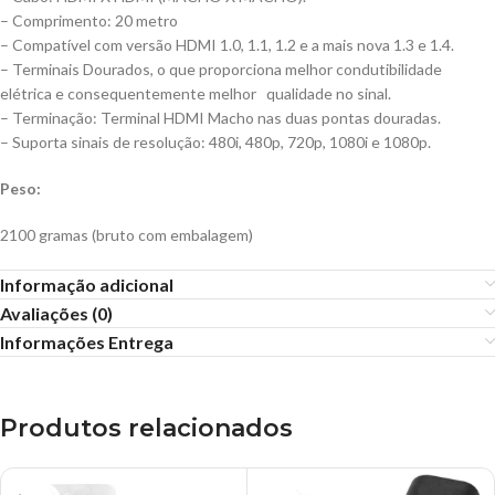
– Comprimento: 20 metro
– Compatível com versão HDMI 1.0, 1.1, 1.2 e a mais nova 1.3 e 1.4.
– Terminais Dourados, o que proporciona melhor condutibilidade
elétrica e consequentemente melhor qualidade no sinal.
– Terminação: Terminal HDMI Macho nas duas pontas douradas.
– Suporta sinais de resolução: 480i, 480p, 720p, 1080i e 1080p.
Peso:
2100 gramas (bruto com embalagem)
Informação adicional
Avaliações (0)
Informações Entrega
Produtos relacionados