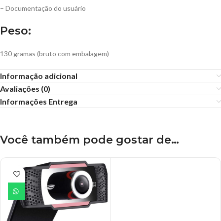
– Documentação do usuário
Peso:
130 gramas (bruto com embalagem)
Informação adicional
Avaliações (0)
Informações Entrega
Você também pode gostar de…