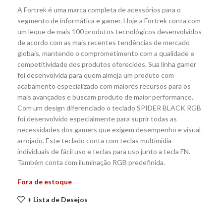
A Fortrek é uma marca completa de acessórios para o
segmento de informática e gamer. Hoje a Fortrek conta com
um leque de mais 100 produtos tecnológicos desenvolvidos
de acordo com as mais recentes tendências de mercado
globais, mantendo o comprometimento com a qualidade e
competitividade dos produtos oferecidos. Sua linha gamer
foi desenvolvida para quem almeja um produto com
acabamento especializado com maiores recursos para os
mais avançados e buscam produto de maior performance.
Com um design diferenciado o teclado SPIDER BLACK RGB
foi desenvolvido especialmente para suprir todas as
necessidades dos gamers que exigem desempenho e visual
arrojado. Este teclado conta com teclas multimidia
individuais de fácil uso e teclas para uso junto a tecla FN.
Também conta com iluminação RGB predefinida.
Fora de estoque
+ Lista de Desejos