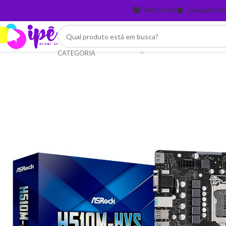
PRODUTOS
LANCAMENT
CATEGORIA