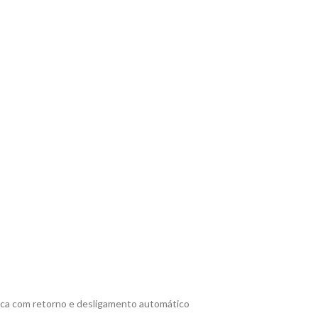
ica com retorno e desligamento automático