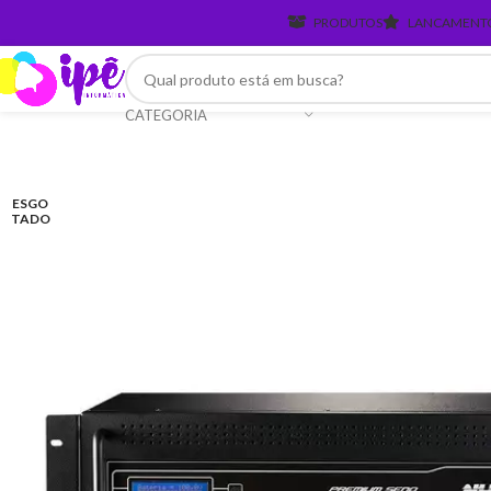
PRODUTOS
LANCAMENT
CATEGORIA
ESGO
TADO