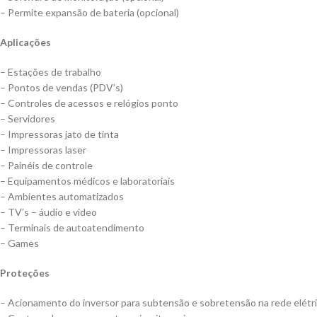
– Permite expansão de bateria (opcional)
Aplicações
– Estações de trabalho
– Pontos de vendas (PDV’s)
– Controles de acessos e relógios ponto
– Servidores
– Impressoras jato de tinta
– Impressoras laser
– Painéis de controle
– Equipamentos médicos e laboratoriais
– Ambientes automatizados
– TV’s – áudio e video
– Terminais de autoatendimento
– Games
Proteções
– Acionamento do inversor para subtensão e sobretensão na rede elétr