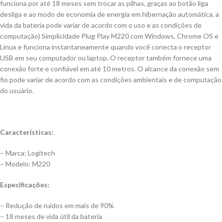
funciona por até 18 meses sem trocar as pilhas, graças ao botão liga
desliga e ao modo de economia de energia em hibernação automática. a
vida da bateria pode variar de acordo com o uso e as condições de
computação) Simplicidade Plug Play M220 com Windows, Chrome OS e
Linux e funciona instantaneamente quando você conecta o receptor
USB em seu computador ou laptop. O receptor também fornece uma
conexão forte e confiável em até 10 metros. O alcance da conexão sem
fio pode variar de acordo com as condições ambientais e de computação
do usuário.
Características:
– Marca: Logitech
– Modelo: M220
Especificações:
– Redução de ruídos em mais de 90%
– 18 meses de vida útil da bateria