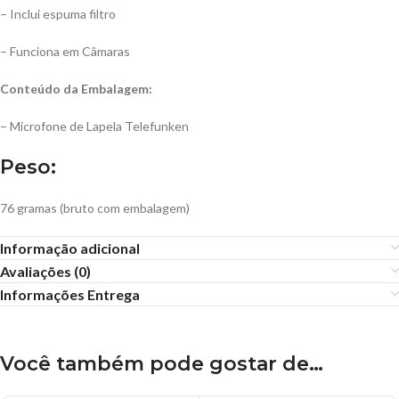
– Inclui espuma filtro
– Funciona em Câmaras
Conteúdo da Embalagem:
– Microfone de Lapela Telefunken
Peso:
76 gramas (bruto com embalagem)
Informação adicional
Avaliações (0)
Informações Entrega
Você também pode gostar de…