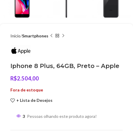
Início
Smartphones
Iphone 8 Plus, 64GB, Preto – Apple
R$
2.504,00
Fora de estoque
+ Lista de Desejos
3
Pessoas olhando este produto agora!