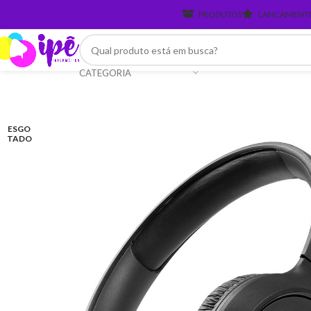
PRODUTOS
LANCAMENT
CATEGORIA
ESGO
TADO