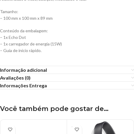
Tamanho:
– 100 mm x 100 mm x 89 mm
Conteúdo da embalagem:
– 1x Echo Dot
– 1x carregador de energia (15W)
– Guia de início rápido.
Informação adicional
Avaliações (0)
Informações Entrega
Você também pode gostar de…
ESGO
TADO