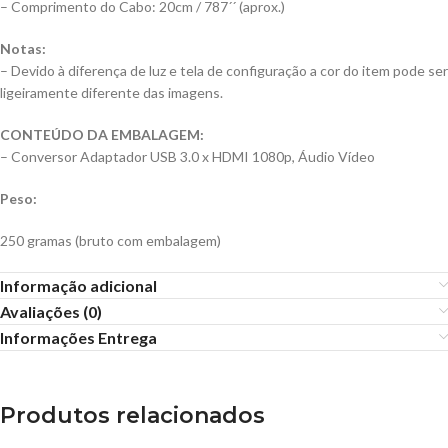
– Comprimento do Cabo: 20cm / 787´´ (aprox.)
Notas:
– Devido à diferença de luz e tela de configuração a cor do item pode ser
ligeiramente diferente das imagens.
CONTEÚDO DA EMBALAGEM:
– Conversor Adaptador USB 3.0 x HDMI 1080p, Áudio Vídeo
Peso:
250 gramas (bruto com embalagem)
Informação adicional
Avaliações (0)
Informações Entrega
Produtos relacionados