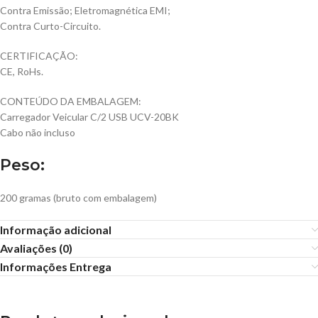
Contra Emissão; Eletromagnética EMI;
Contra Curto-Circuito.
CERTIFICAÇÃO:
CE, RoHs.
CONTEÚDO DA EMBALAGEM:
Carregador Veicular C/2 USB UCV-20BK
Cabo não incluso
Peso:
200 gramas (bruto com embalagem)
Informação adicional
Avaliações (0)
Informações Entrega