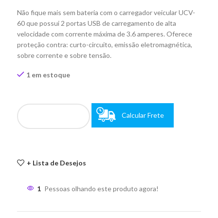
Não fique mais sem bateria com o carregador veicular UCV-
60 que possui 2 portas USB de carregamento de alta
velocidade com corrente máxima de 3.6 amperes. Oferece
proteção contra: curto-circuito, emissão eletromagnética,
sobre corrente e sobre tensão.
1 em estoque
Calcular Frete
+ Lista de Desejos
1
Pessoas olhando este produto agora!