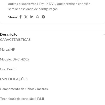
outros dispositivos HDMI e DVI
,
que permite a conexão
sem necessidade de configuração
Share:
Descrição
CARACTERÍSTICAS:
Marca: HP
Modelo: DHC-HD05
Cor: Preto
ESPECIFICAÇÕES:
Comprimento do Cabo: 2 metros
Tecnologia de conexão: HDMI