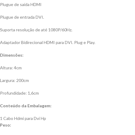
Plugue de saída HDMI
Plugue de entrada DVI.
Suporta resolução de até 1080P/60Hz.
Adaptador Bidirecional HDMI para DVI. Plug e Play.
Dimensões:
Altura: 4cm
Largura: 200cm
Profundidade: 1,6cm
Conteúdo da Embalagem:
1 Cabo Hdmi para Dvi Hp
Peso: