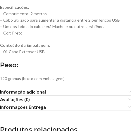
Especificações:
– Comprimento: 2 metros
– Cabo utilizado para aumentar a distância entre 2 periféricos USB
– Um dos lados do cabo será Macho e ou outro será fêmea
– Cor: Preto
Conteúdo da Embalagem:
– 01 Cabo Extensor USB
Peso:
120 gramas (bruto com embalagem)
Informação adicional
Avaliações (0)
Informações Entrega
Produtos relacionados