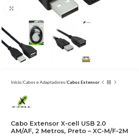
Clique para ampliar
Início
Cabos e Adaptadores
Cabos Extensor
Cabo Extensor X-cell USB 2.0
AM/AF, 2 Metros, Preto – XC-M/F-2M