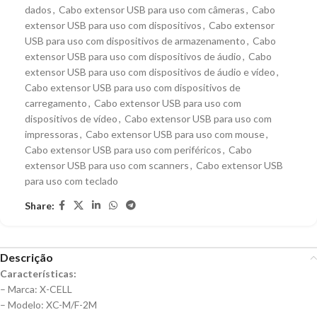
dados
,
Cabo extensor USB para uso com câmeras
,
Cabo
extensor USB para uso com dispositivos
,
Cabo extensor
USB para uso com dispositivos de armazenamento
,
Cabo
extensor USB para uso com dispositivos de áudio
,
Cabo
extensor USB para uso com dispositivos de áudio e vídeo
,
Cabo extensor USB para uso com dispositivos de
carregamento
,
Cabo extensor USB para uso com
dispositivos de vídeo
,
Cabo extensor USB para uso com
impressoras
,
Cabo extensor USB para uso com mouse
,
Cabo extensor USB para uso com periféricos
,
Cabo
extensor USB para uso com scanners
,
Cabo extensor USB
para uso com teclado
Share:
Descrição
Características:
– Marca: X-CELL
– Modelo: XC-M/F-2M