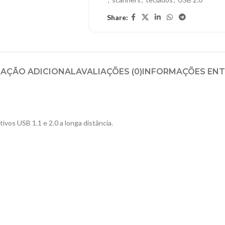
Share:
AÇÃO ADICIONAL
AVALIAÇÕES (0)
INFORMAÇÕES EN
ivos USB 1.1 e 2.0 a longa distância.