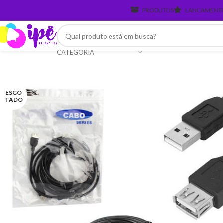
PRODUTOS
LANCAMENT
CATEGORIA
ESGO
TADO