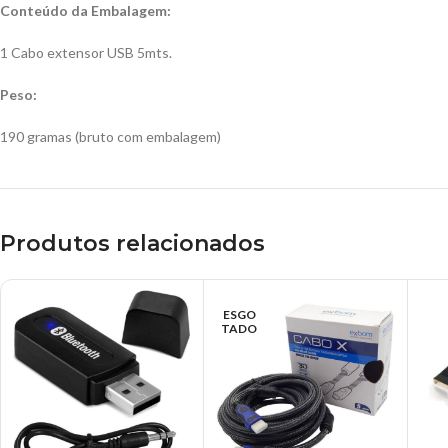
Conteúdo da Embalagem:
1 Cabo extensor USB 5mts.
Peso:
190 gramas (bruto com embalagem)
Produtos relacionados
ESGO
TADO