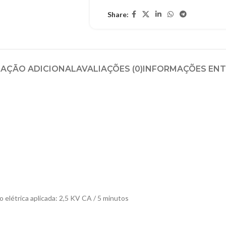
Share:
AÇÃO ADICIONAL
AVALIAÇÕES (0)
INFORMAÇÕES EN
 elétrica aplicada: 2,5 KV CA / 5 minutos