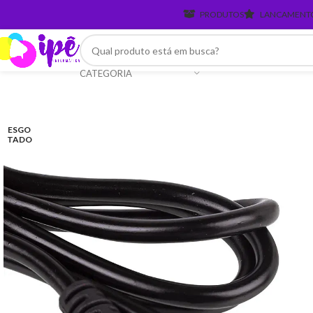
PRODUTOS
LANCAMENT
CATEGORIA
ESGO
TADO