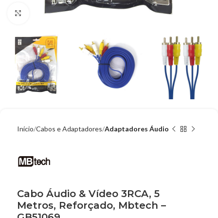
Clique para ampliar
Início
Cabos e Adaptadores
Adaptadores Áudio
Cabo Áudio & Vídeo 3RCA, 5
Metros, Reforçado, Mbtech –
GB51069