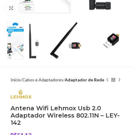
Clique para ampliar
Início
Cabos e Adaptadores
Adaptador de Rede
Antena Wifi Lehmox Usb 2.0
Adaptador Wireless 802.11N – LEY-
142