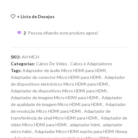
+ Lista de Desejos
2
Pessoa olhando este produto agora!
SKU:
AH-MCH
Categorias:
Cabos De Vídeo
,
Cabos e Adaptadores
Tags:
Adaptador de áudio Micro HDMI para HDMI
,
Adaptador de conector Micro HDMI para HDMI
,
Adaptador
de dispositivos eletrônicos Micro HDMI para HDMI
,
Adaptador de dispositivos Micro HDMI para HDMI
,
Adaptador de imagem Micro HDMI para HDMI
,
Adaptador
de qualidade de imagem Micro HDMI para HDMI
,
Adaptador
de resolução Micro HDMI para HDMI
,
Adaptador de
transferência de sinal Micro HDMI para HDMI
,
Adaptador de
vídeo Micro HDMI para HDMI
,
adaptador hdmi
,
adaptador
micro hdmi
,
Adaptador Micro HDMI macho para HDMI fêmea