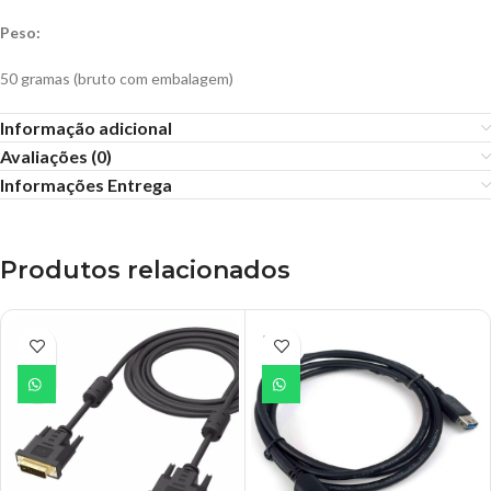
Peso:
50 gramas (bruto com embalagem)
Informação adicional
Avaliações (0)
Informações Entrega
Produtos relacionados
ESGO
TADO