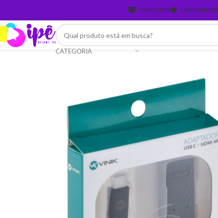
PRODUTOS
LANCAMENT
CATEGORIA