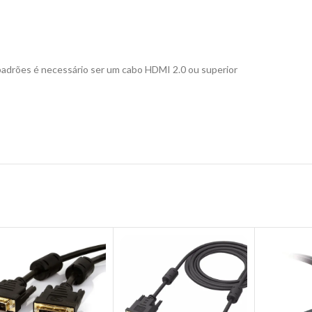
 padrões é necessário ser um cabo HDMI 2.0 ou superior