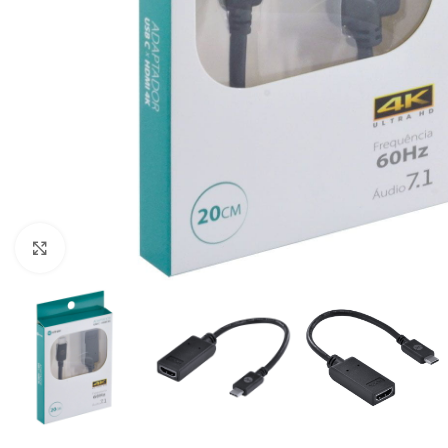
Clique para ampliar