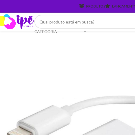
PRODUTOS
LANCAMENT
CATEGORIA