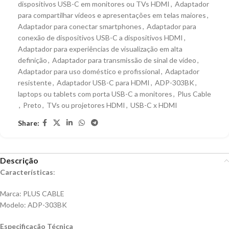
dispositivos USB-C em monitores ou TVs HDMI
,
Adaptador
para compartilhar vídeos e apresentações em telas maiores
,
Adaptador para conectar smartphones
,
Adaptador para
conexão de dispositivos USB-C a dispositivos HDMI
,
Adaptador para experiências de visualização em alta
definição
,
Adaptador para transmissão de sinal de vídeo
,
Adaptador para uso doméstico e profissional
,
Adaptador
resistente
,
Adaptador USB-C para HDMI
,
ADP-303BK
,
laptops ou tablets com porta USB-C a monitores
,
Plus Cable
,
Preto
,
TVs ou projetores HDMI
,
USB-C x HDMI
Share:
Descrição
Características
:
Marca: PLUS CABLE
Modelo: ADP-303BK
Especificação Técnica