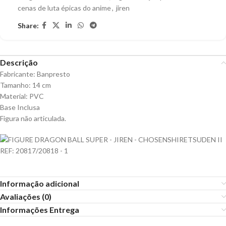
cenas de luta épicas do anime
,
jiren
Share:
Descrição
Fabricante: Banpresto
Tamanho: 14 cm
Material: PVC
Base Inclusa
Figura não articulada.
Informação adicional
Avaliações (0)
Informações Entrega