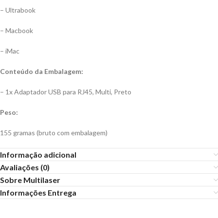
– Ultrabook
– Macbook
– iMac
Conteúdo da Embalagem:
– 1x Adaptador USB para RJ45, Multi, Preto
Peso:
155 gramas (bruto com embalagem)
Informação adicional
Avaliações (0)
Sobre Multilaser
Informações Entrega