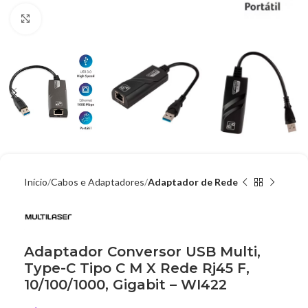
Clique para ampliar
Início
Cabos e Adaptadores
Adaptador de Rede
Adaptador Conversor USB Multi,
Type-C Tipo C M X Rede Rj45 F,
10/100/1000, Gigabit – WI422